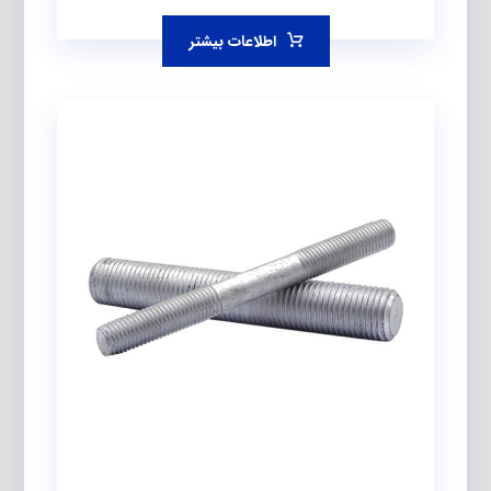
اطلاعات بیشتر