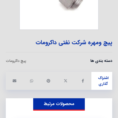
پیچ ومهره شرکت نفتی داکرومات
دسته بندی ها
پیچ داکرومات
محصولات مرتبط