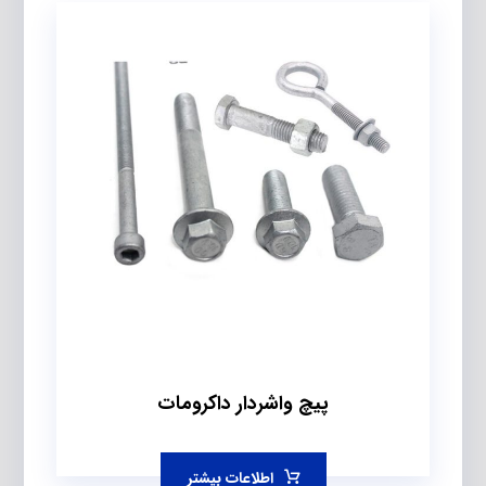
پیچ واشردار داکرومات
اطلاعات بیشتر