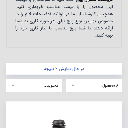
این محصول را با قیمت مناسب خریداری کنید.
همچنین کارشناسان ما می‌توانند توضیحات لازم را در
خصوص بهترین نوع پیچ برای هر حوزه کاری به شما
ارائه دهند تا شما پیچ مناسب با نیاز کاری خود را
تهیه کنید.
در حال نمایش 2 نتیجه