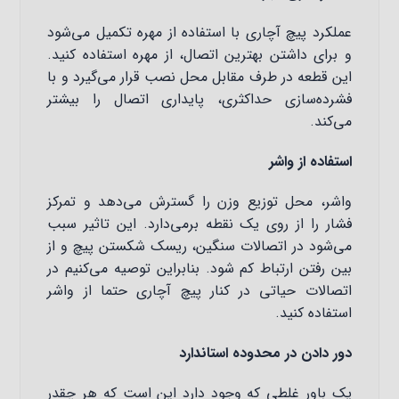
عملکرد پیچ آچاری با استفاده از مهره تکمیل می‌شود
و برای داشتن بهترین اتصال، از مهره استفاده کنید.
این قطعه در طرف مقابل محل نصب قرار می‌گیرد و با
فشرده‌سازی حداکثری، پایداری اتصال را بیشتر
می‌کند.
استفاده از واشر
واشر، محل توزیع وزن را گسترش می‌دهد و تمرکز
فشار را از روی یک نقطه برمی‌دارد. این تاثیر سبب
می‌شود در اتصالات سنگین، ریسک شکستن پیچ و از
بین رفتن ارتباط کم شود. بنابراین توصیه می‌کنیم در
اتصالات حیاتی در کنار پیچ آچاری حتما از واشر
استفاده کنید.
دور دادن در محدوده استاندارد
یک باور غلطی که وجود دارد این است که هر چقدر