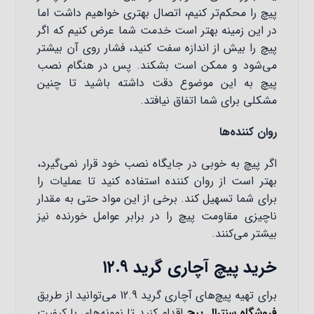
پیچ را محکم‌تر کنیم، اتصال بهتری خواهیم داشت اما
در این زمینه بهتر است خدمت شما عرض کنیم که اگر
پیچ را بیش از اندازه سفت کنید، فشار روی آن بیشتر
می‌شود و ممکن است بشکند. پس در هنگام نصب
پیچ به این موضوع دقت داشته باشید تا چنین
مشکلی برای شما اتفاق نیافتد.
روان کننده‌ها
اگر پیچ به خوبی در جایگاه نصب خود قرار نمی‌گیرد،
بهتر است از روان کننده استفاده کنید تا عملیات را
برای شما تسهیل کند. برخی از این مواد حتی به مقدار
ناچیزی مقاومت پیچ را در برابر عوامل خورنده نیز
بیشتر می‌کنند‌.
خرید پیچ آچاری گرید ۱۲.۹
برای تهیه پیچ‌های آچاری گرید 12.9 می‌توانید از طریق
فروشگاه سنترال پیچ
اقدام کنید تا نمونه‌های با کیفیت