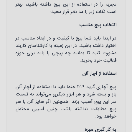
تجربه را در استفاده از این پیچ داشته باشید، بهتر
است نکات زیر را مد نظر قرار دهید:
انتخاب پیچ مناسب
در ابتدا باید شما پیچ با کیفیت و در ابعاد مناسب در
اختیار داشته باشید. در این زمینه با کارشناسان کاربلد
مشورت کنید تا بدانید چه پیچی را باید برای حوزه
فعالیت خود بخرید.
استفاده از آچار آلن
پیچ آچاری گرید ۱۲.۹ حتما باید با استفاده از آچار آلن
باز و بسته شود و هر ابزار دیگری می‌تواند به قسمت
سر این پیچ آسیب بزند. همچنین اگر سایز آلن با سر
پیچ مطابقت نداشته باشد، چنین آسیبی محتمل
خواهد بود.
به کار گیری مهره