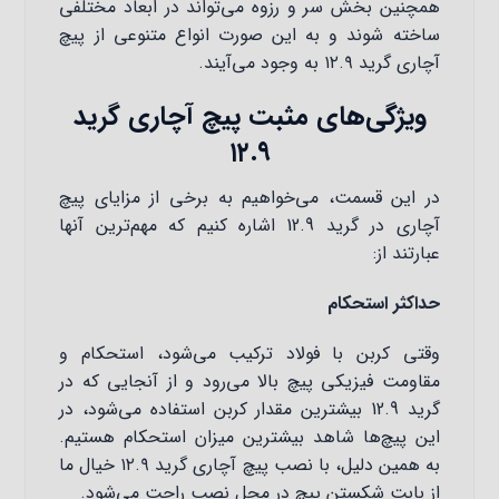
همچنین بخش سر و رزوه می‌تواند در ابعاد مختلفی
ساخته شوند و به این صورت انواع متنوعی از پیچ
آچاری گرید ۱۲.۹ به وجود می‌آیند.
ویژگی‌های مثبت پیچ آچاری گرید
۱۲.۹
در این قسمت، می‌خواهیم به برخی از مزایای پیچ
آچاری در گرید 12.9 اشاره کنیم که مهم‌ترین آنها
عبارتند از:
حداکثر استحکام
وقتی کربن با فولاد ترکیب می‌شود، استحکام و
مقاومت فیزیکی پیچ‌ بالا می‌رود و از آنجایی که در
گرید 12.9 بیشترین مقدار کربن استفاده می‌شود، در
این پیچ‌ها شاهد بیشترین میزان استحکام هستیم.
به همین دلیل، با نصب پیچ آچاری گرید ۱۲.۹ خیال ما
از بابت شکستن پیچ در محل نصب راحت می‌شود.