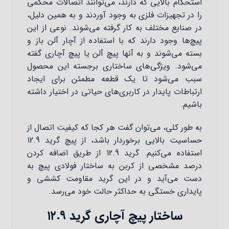
استحکام بالایی که دارند، می‌توانند اتصالات محکمی
را در تجهیزات فلزی به وجود آوردند و به همین دلیل،
در صنایع مختلف به کار گرفته می‌شوند. نوعی از این
پیچ‌ها وجود دارند که با استفاده از آچار آلن باز و
بسته می‌شوند و به آنها پیچ آلن یا پیچ آچاری گفته
می‌شود. ویژگی‌های ساختاری برجسته این محصول
سبب می‌شود تا یک قطعه مطمئن برای ایجاد
ارتباطات پایدار در کاربری‌های حیاتی در اختیار داشته
باشیم.
به طور کلی، می‌توان گفت هر کجا که کیفیت اتصال از
حساسیت بالایی برخوردار باشد، از پیچ گرید 12.9
استفاده می‌کنیم. گرید 12.9 از طریق اضافه کردن
درصد مشخصی از کربن به ساختار فولادی پیچ به
دست می‌‌آید و در این گرید مقاومت کششی و
پایداری خستگی به حداکثر حالت خود می‌رسد.
ساختار پیچ آچاری گرید ۱۲.۹