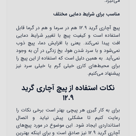
می‌گیرد.
مناسب برای شرایط دمایی مختلف
پیچ آچاری گرید ۱۲.۹ هم در سرما و هم در گرما قابل
استفاده است و کیفیت پیچ با تغییر شرایط دمایی
افت پیدا نمی‌کند. یعنی با افزایش دما، پیچ ذوب
نمی‌شود و با سرد شدن هوا، یخ زدگی در آن به وجود
نمی‌آید. به همین دلیل است که استفاده از این پیچ را
برای محیط‌های کاری خیلی گرم یا خیلی سرد نیز
پیشنهاد می‌کنیم.
نکات استفاده از پیچ آچاری گرید
۱۲.۹
برای به‌ کار گیری هر پیچی بهتر است برخی نکات را
رعایت کنیم تا مشکلی پیش نیاید و اتصال
استانداردی ایجاد شود. این موضوع در مورد پیچ‌های
آچاری گرید 12.9 نیز صادق است و برای اینکه بهترین