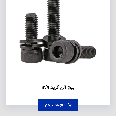
پیچ آلن گرید 12/9
اطلاعات بیشتر