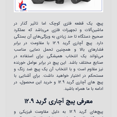
پیچ، یک قطعه فلزی کوچک اما تاثیر گذار در
ماشین‌آلات و تجهیزات فلزی می‌باشد که عملکرد
صحیح دستگاه تا حد زیادی به ویژگی‌های آن بستگی
دارد. پیچ آچاری گرید ۱۲.۹ با مقاومت در برابر
فشارهای بالا و همچنین تحمل دمایی مناسب
می‌تواند یک انتخاب همیشگی برای استفاده در
صنایع مختلف باشد. این پیچ در برابر عوامل خورنده
نیز مقاوم است و با انتخاب آن یک پیچ ضد زنگ و
مستحکم در اختیار خواهید داشت. برای آشنایی با
پیچ ‌های آچاری گرید 12.9 و خرید این محصول، در
ادامه با ما همراه باشید.
معرفی پیچ آچاری گرید ۱۲.۹
پیچ‌های گرید 12.9 به دلیل مقاومت فیزیکی و