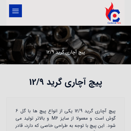
پیچ آچاری گرید 12/9
پیچ آچاری گرید 12/9
پیچ آچاری گرید 12/9 یکی از انواع پیچ ها با گل 6
گوش است و معمولا از سایز M6 و بالاتر تولید می
شود. این پیچ با توجه به طراحی خاصی که دارد، قادر