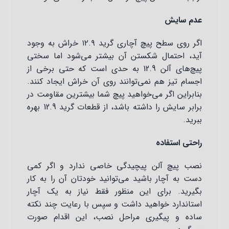
عدم سایش
اگر روی سطح پیچ‌ آچاری گرید ۱۲.۹ خراش به وجود
آید، احتمال شکستن آن بیشتر می‌شود اما سختی
پیچ‌های آلن 12.9 به حدی است که حتی برخی از
اجسام تیز هم نمی‌توانند روی آن خراش ایجاد کنند.
بنابراین اگر می‌خواهید پیچ شما بیشترین مقاومت در
برابر سایش را داشته باشد، از قطعات گرید 12.9 بهره
ببرید.
راحتی استفاده
نصب پیچ آلن پیچیدگی خاصی ندارد و اگر کمی
دست به آچار باشید می‌توانید خودتان آن را به کار
بگیرید. برای این منظور فقط نیاز به یک آچار
استاندارد خواهید داشت و سپس با رعایت چند نکته
ساده و پیگیری مراحل نصب، این اقدام صورت