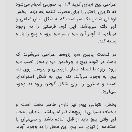
طراحی پیچ آچاری گرید 12.9 به صورتی انجام می‌شود
که کاربری راحتی را برای مصرف کننده رقم بزند. بخش
فوقانی شامل یک سر است که به شکل شش ضلعی و
فرو رفته می‌باشد. این فرم، فرصتی را به وجود
می‌آورد تا آچار آلن درون سر فرو برود و پیچ را باز و
بسته کند.
در قسمت پایین سر، رزوه‌ها طراحی می‌شوند که
باعث می‌شوند پیچ با چرخیدن درون محل نصب فرو
برود. رزوه‌ با ایجاد شیار مارپیچی و پیوسته روی تنه
پیچ به وجود می‌آید. تنه پیچ به شکل استوانه‌ای
است و بستری را برای شکل گرفتن رزوه به وجود
می‌آورد.
بخش انتهایی پیچ نیز دارای ظاهر تخت است و
برخلاف بسیاری از پیچ‌ها، تیز نمی‌باشد. بنابراین محل
فرو رفتن پیچ باید از قبل آماده باشد و نمی‌توان با
استفاده از تیزی سر پیچ این محل را به وجود آورد.