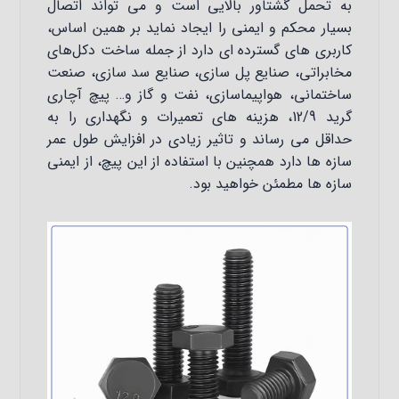
به تحمل گشتاور بالایی است و می تواند اتصال
بسیار محکم و ایمنی را ایجاد نماید بر همین اساس،
کاربری های گسترده ای دارد از جمله ساخت دکل‌های
مخابراتی، صنایع پل سازی، صنایع سد سازی، صنعت
ساختمانی، هواپیماسازی، نفت و گاز و… پیچ آچاری
گرید 12/9، هزینه های تعمیرات و نگهداری را به
حداقل می رساند و تاثیر زیادی در افزایش طول عمر
سازه ها دارد همچنین با استفاده از این پیچ، از ایمنی
سازه ها مطمئن خواهید بود.