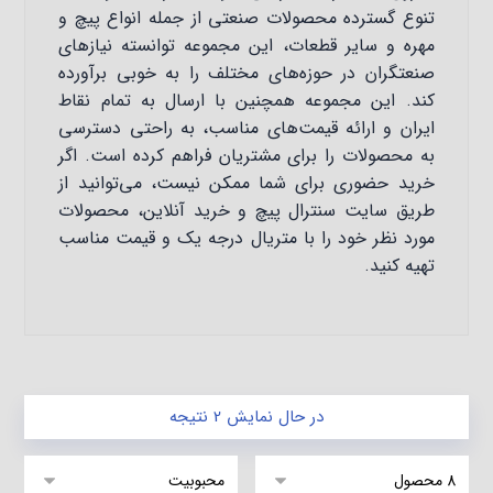
تنوع گسترده محصولات صنعتی از جمله انواع پیچ و
مهره و سایر قطعات، این مجموعه توانسته نیازهای
صنعتگران در حوزه‌های مختلف را به خوبی برآورده
کند. این مجموعه همچنین با ارسال به تمام نقاط
ایران و ارائه قیمت‌های مناسب، به راحتی دسترسی
به محصولات را برای مشتریان فراهم کرده است. اگر
خرید حضوری برای شما ممکن نیست، می‌توانید از
طریق سایت سنترال پیچ و خرید آنلاین، محصولات
مورد نظر خود را با متریال درجه یک و قیمت مناسب
تهیه کنید.
در حال نمایش 2 نتیجه