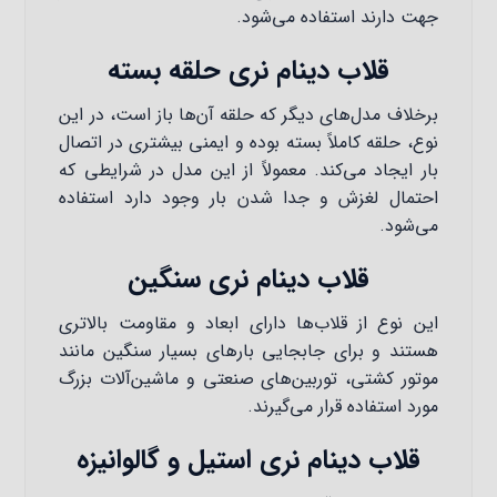
جهت دارند استفاده می‌شود.
قلاب دینام نری حلقه بسته
برخلاف مدل‌های دیگر که حلقه آن‌ها باز است، در این
نوع، حلقه کاملاً بسته بوده و ایمنی بیشتری در اتصال
بار ایجاد می‌کند. معمولاً از این مدل در شرایطی که
احتمال لغزش و جدا شدن بار وجود دارد استفاده
می‌شود.
قلاب دینام نری سنگین
این نوع از قلاب‌ها دارای ابعاد و مقاومت بالاتری
هستند و برای جابجایی بارهای بسیار سنگین مانند
موتور کشتی، توربین‌های صنعتی و ماشین‌آلات بزرگ
مورد استفاده قرار می‌گیرند.
قلاب دینام نری استیل و گالوانیزه