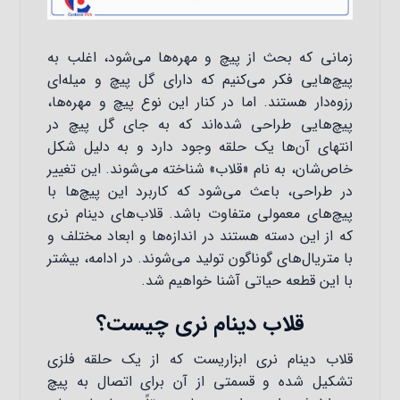
زمانی که بحث از پیچ و مهره‌ها می‌شود، اغلب به
پیچ‌هایی فکر می‌کنیم که دارای گل پیچ و میله‌ای
رزوه‌دار هستند. اما در کنار این نوع پیچ و مهره‌ها،
پیچ‌هایی طراحی شده‌اند که به جای گل پیچ در
انتهای آن‌ها یک حلقه وجود دارد و به دلیل شکل
خاص‌شان، به نام «قلاب» شناخته می‌شوند. این تغییر
در طراحی، باعث می‌شود که کاربرد این پیچ‌ها با
پیچ‌های معمولی متفاوت باشد. قلاب‌های دینام نری
که از این دسته هستند در اندازه‌ها و ابعاد مختلف و
با متریال‌های گوناگون تولید می‌شوند. در ادامه، بیشتر
با این قطعه حیاتی آشنا خواهیم شد.
قلاب دینام نری چیست؟
قلاب دینام نری ابزاریست که از یک حلقه فلزی
تشکیل شده و قسمتی از آن برای اتصال به پیچ