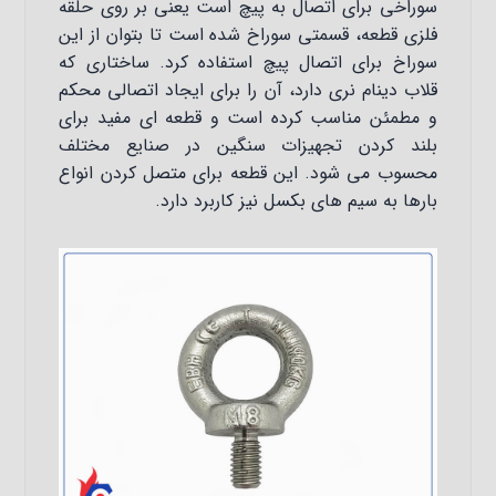
سوراخی برای اتصال به پیچ است یعنی بر روی حلقه
فلزی قطعه، قسمتی سوراخ شده است تا بتوان از این
سوراخ برای اتصال پیچ استفاده کرد. ساختاری که
قلاب دینام نری دارد، آن را برای ایجاد اتصالی محکم
و مطمئن مناسب کرده است و قطعه ای مفید برای
بلند کردن تجهیزات سنگین در صنایع مختلف
محسوب می شود. این قطعه برای متصل کردن انواع
بارها به سیم های بکسل نیز کاربرد دارد.