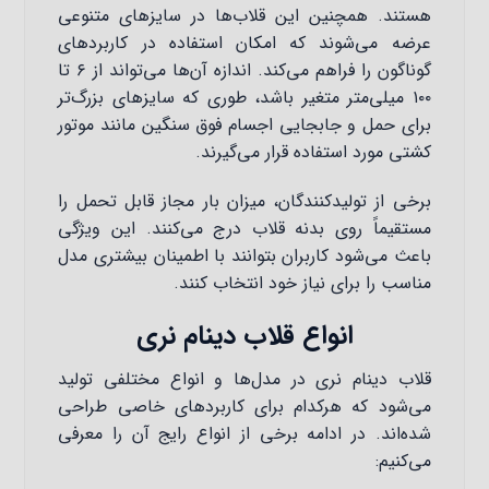
هستند. همچنین این قلاب‌ها در سایزهای متنوعی
عرضه می‌شوند که امکان استفاده در کاربردهای
گوناگون را فراهم می‌کند. اندازه آن‌ها می‌تواند از ۶ تا
۱۰۰ میلی‌متر متغیر باشد، ‌طوری که سایزهای بزرگ‌تر
برای حمل و جابجایی اجسام فوق سنگین مانند موتور
کشتی مورد استفاده قرار می‌گیرند.
برخی از تولیدکنندگان، میزان بار مجاز قابل تحمل را
مستقیماً روی بدنه قلاب درج می‌کنند. این ویژگی
باعث می‌شود کاربران بتوانند با اطمینان بیشتری مدل
مناسب را برای نیاز خود انتخاب کنند.
انواع قلاب دینام نری
قلاب دینام نری در مدل‌ها و انواع مختلفی تولید
می‌شود که هرکدام برای کاربردهای خاصی طراحی
شده‌اند. در ادامه برخی از انواع رایج آن را معرفی
می‌کنیم: