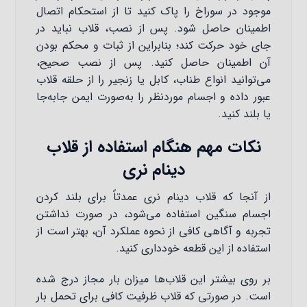
موجود در سوراخ را پاک کنید تا از استحکام اتصال
اطمینان حاصل شود. پس از نصب، قلاب نباید در
جای خود حرکت کند؛ بنابراین از ثبات و محکم بودن
آن اطمینان حاصل کنید. پس از نصب صحیح،
می‌توانید انواع طناب، کابل یا زنجیر را از حلقه قلاب
عبور داده و اجسام موردنظر را به‌صورت ایمن جابه‌جا
یا بلند کنید.
نکات مهم هنگام استفاده از قلاب
دینام نری
از آنجا که قلاب دینام نری عمدتاً برای بلند کردن
اجسام سنگین استفاده می‌شود، در صورت نداشتن
تجربه و آگاهی کافی از نحوه عملکرد آن، بهتر است از
استفاده از این قطعه خودداری کنید.
بر روی بیشتر این قلاب‌ها میزان بار مجاز درج شده
است. در صورتی که قلاب ظرفیت کافی برای تحمل بار