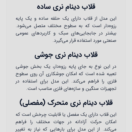
قلاب دینام نری ساده
این مدل از قلاب دارای یک حلقه ساده و یک پایه
رزوه‌دار است که به سطوح مختلف متصل می‌شود.
بیشتر در جابجایی‌های سبک و کاربردهای عمومی
صنعتی مورد استفاده قرار می‌گیرد.
قلاب دینام نری جوشی
در این نوع به جای پایه رزوه‌دار، یک بخش جوشی
تعبیه شده است که امکان جوشکاری آن روی سطوح
فلزی را فراهم می‌کند. این مدل برای استفاده در
تجهیزات سنگین و سازه‌های فلزی مناسب است.
قلاب دینام نری متحرک (مفصلی)
این قلاب دارای یک مفصل یا قابلیت چرخش است که
امکان حرکت آزادانه در جهات مختلف را فراهم
می‌کند. از این مدل برای بارهایی که نیاز به تغییر