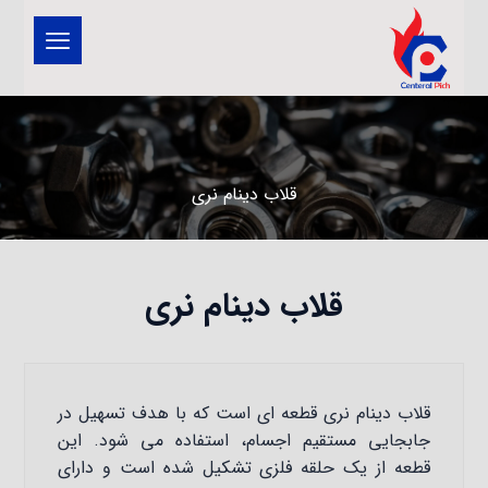
قلاب دینام نری
قلاب دینام نری
قلاب دینام نری قطعه ای است که با هدف تسهیل در
جابجایی مستقیم اجسام، استفاده می شود. این
قطعه از یک حلقه فلزی تشکیل شده است و دارای