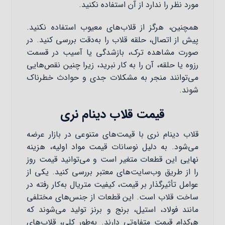
مورد نظر را ندارد از آن استفاده نکنید.
همچنین، هرگز از قلاب‌های معیوب استفاده نکنید.
پیش از اتصال، حلقه قلاب را به‌دقت بررسی کنید. در
صورت مشاهده ترک، بازشدگی یا آسیب در قسمت
رزوه یا حلقه، آن را به کار نبرید، زیرا چنین نقص‌هایی
می‌توانند منجر به مشکلات جدی و حوادث خطرناک
شوند.
قیمت قلاب دینام نری
قلاب دینام نری با قیمت‌های متنوعی در بازار عرضه
می‌شود. به دلیل نوسانات قیمت مواد اولیه، هزینه
نهایی این قطعات متغیر است و می‌توانید قیمت روز
را از طریق وب‌سایت‌های معتبر بررسی کنید. یکی از
عوامل تأثیرگذار بر قیمت، کیفیت متریال به‌کار رفته در
ساخت قلاب است. این قطعات از جنس‌های مختلفی
مانند فولاد، استیل، برنج و برنز تولید می‌شوند که
هرکدام قیمت متفاوتی دارند. به‌طور کلی، قلاب‌های