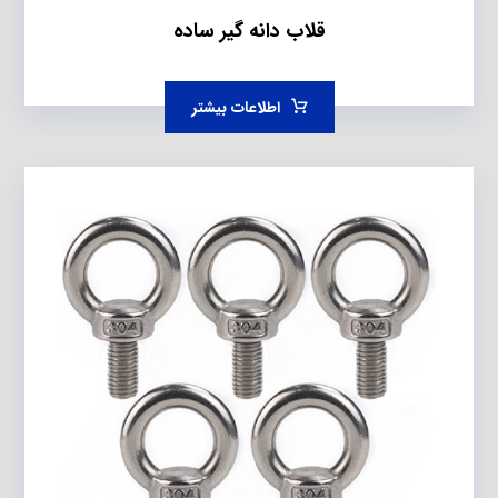
قلاب دانه گیر ساده
اطلاعات بیشتر