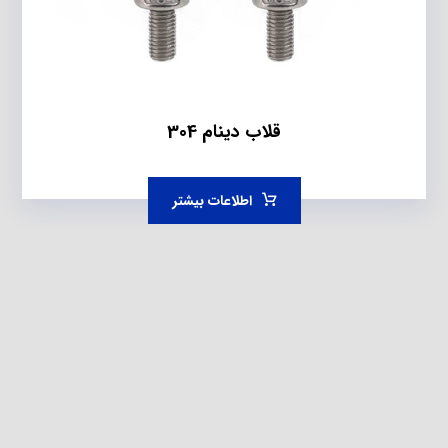
قلاب دینام 304
اطلاعات بیشتر