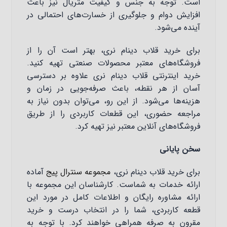
است. توجه به جنس و کیفیت متریال نیز باعث
افزایش دوام و جلوگیری از خسارت‌های احتمالی در
آینده می‌شود.
برای خرید قلاب دینام نری، بهتر است آن را از
فروشگاه‌های معتبر محصولات صنعتی تهیه کنید.
خرید اینترنتی قلاب دینام نری علاوه بر دسترسی
آسان از هر نقطه، باعث صرفه‌جویی در زمان و
هزینه‌ها می‌شود. از این رو، می‌توان بدون نیاز به
مراجعه حضوری، این قطعات کاربردی را از طریق
فروشگاه‌های آنلاین معتبر نیز تهیه کرد.
سخن پایانی
برای خرید قلاب دینام نری،
مجموعه سنترال پیج
آماده
ارائه خدمات به شماست. کارشناسان این مجموعه با
ارائه مشاوره رایگان و اطلاعات کامل در مورد این
قطعه کاربردی، شما را در انتخاب درست و خرید
مقرون به صرفه همراهی خواهند کرد. با توجه به