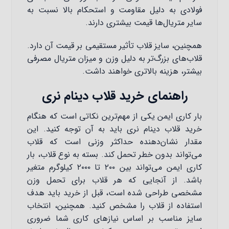
فولادی به دلیل مقاومت و استحکام بالا نسبت به
سایر متریال‌ها قیمت بیشتری دارند.
همچنین، سایز قلاب تأثیر مستقیمی بر قیمت آن دارد.
قلاب‌های بزرگ‌تر به دلیل وزن و میزان متریال مصرفی
بیشتر، هزینه بالاتری خواهند داشت.
راهنمای خرید قلاب دینام نری
بار کاری ایمن یکی از مهم‌ترین نکاتی است که هنگام
خرید قلاب دینام نری باید به آن توجه کنید. این
مقدار نشان‌دهنده حداکثر وزنی است که قلاب
می‌تواند بدون خطر تحمل کند. بسته به نوع قلاب، بار
کاری ایمن می‌تواند بین ۲۰۰ تا ۲۰۰۰ کیلوگرم متغیر
باشد. از آنجایی که هر قلاب برای تحمل وزن
مشخصی طراحی شده است، قبل از خرید باید هدف
استفاده از قلاب را مشخص کنید. همچنین، انتخاب
سایز مناسب بر اساس نیازهای کاری شما ضروری