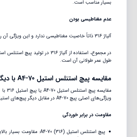
بسیار مناسب است.
عدم مغناطیسی بودن
آلیاژ 316 ذاتاً خاصیت مغناطیسی ندارد و این ویژگی آن را برای کاربردهایی که عدم جذب میدان‌های مغناطیسی مهم است، ایده‌آل می‌کند.
طول عمر طولانی آن است.
مقایسه پیچ استنلس استیل A4-70 با دیگر انواع پیچ‌های استیل
مقایس
ویژگی‌های اصلی پیچ A4-70 در مقابل دیگر پیچ‌های استیل بررسی شده است:
مقاومت در برابر خوردگی
پیچ استنلس استیل 0 (316