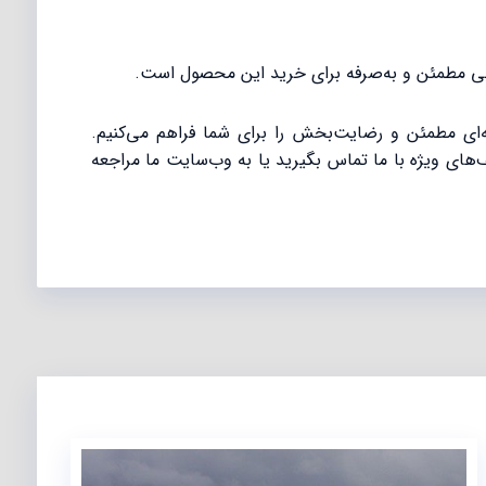
ای مطمئن و رضایت‌بخش را برای شما فراهم می‌کنیم.
های ویژه با ما تماس بگیرید یا به وب‌سایت ما مراجعه