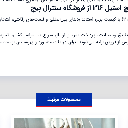
ریق وب‌سایت، پرداخت امن و ارسال سریع به سراسر کشور، تجربه‌
ز فروش ارائه می‌شوند. برای دریافت مشاوره و بهره‌مندی از تخفیف‌
محصولات مرتبط