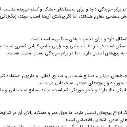
 پوشش سطحی مقاوم هستند، اما اگر پوشش آن‌ها آسیب ببیند، زنگ‌زدگ
ه پیچ‌های استیل دارند، اما در برابر خوردگی بسیار ضعیف هستند.
مکانیکی بالا دارند و خطر خوردگی کم است، مانند صنایع ساختمانی و م
ندمدت ممکن است به دلیل زنگ‌زدگی نیاز به تعویض بیشتری داشته باشند.