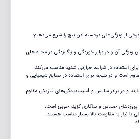
دارای مولیبدن است و این ویژگی آن را در برابر خوردگی و زنگ‌زدگی در محیط‌های
 برای استفاده در شرایط حرارتی شدید مناسب می‌کند.
مقاوم است و در نتیجه برای استفاده در صنایع شیمیایی و
استیل دیگر دارند و در برابر سایش و آسیب‌دیدگی‌های فیزیکی مقاوم
ی با نیاز به مقاومت بالا بسیار مناسب هستند.