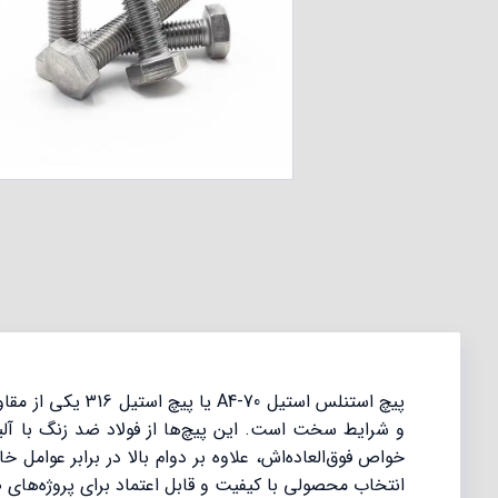
پیچ استنلس استی
انتخاب محصولی با کیفیت و قابل اعتماد برای پروژه‌های 