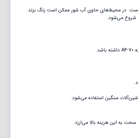
ی شروع می‌شود.
اشین‌آلات سنگین استفاده می‌شود.