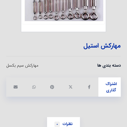
مهارکش استیل
دسته بندی ها
مهارکش سیم بکسل
نظرات
0