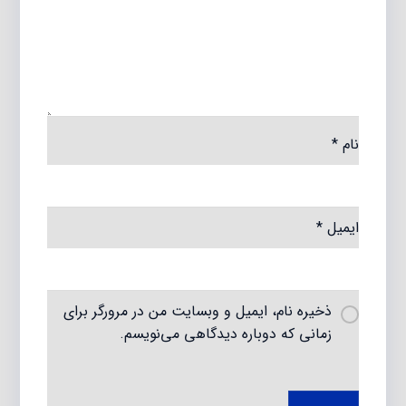
نام
*
ایمیل
*
ذخیره نام، ایمیل و وبسایت من در مرورگر برای
زمانی که دوباره دیدگاهی می‌نویسم.