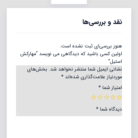
نقد و بررسی‌ها
هنوز بررسی‌ای ثبت نشده است.
اولین کسی باشید که دیدگاهی می نویسد “مهارکش
استیل”
نشانی ایمیل شما منتشر نخواهد شد.
بخش‌های
موردنیاز علامت‌گذاری شده‌اند
*
امتیاز شما
*
دیدگاه شما
*